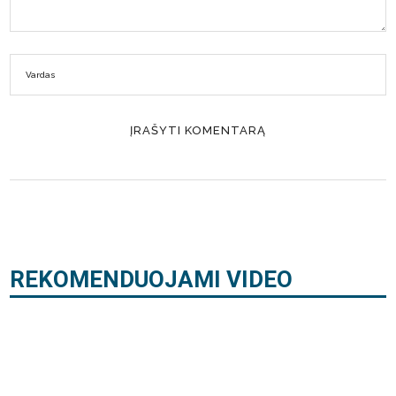
REKOMENDUOJAMI VIDEO