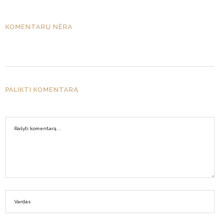
KOMENTARŲ NĖRA
PALIKTI KOMENTARĄ