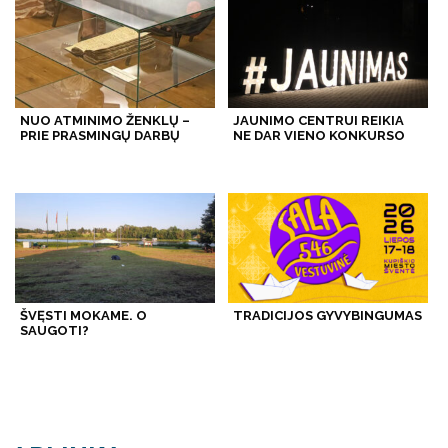
NUO ATMINIMO ŽENKLŲ –
JAUNIMO CENTRUI REIKIA
PRIE PRASMINGŲ DARBŲ
NE DAR VIENO KONKURSO
ŠVĘSTI MOKAME. O
TRADICIJOS GYVYBINGUMAS
SAUGOTI?