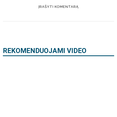
REKOMENDUOJAMI VIDEO