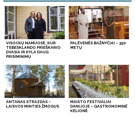
VISOCKŲ NAMUOSE, KUR
PALĖVENĖS BAŽNYČIAI – 350
TEBESKLANDO PRIEŠKARIO
METŲ
DVASIA IR KYLA DAUG
PRISIMINIMŲ
ANTANAS STRAZDAS –
MAISTO FESTIVALIAI
LAISVOS MINTIES ŽMOGUS
DANIJOJE – GASTRONOMINĖ
KELIONĖ