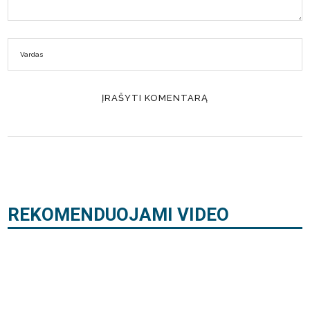
REKOMENDUOJAMI VIDEO