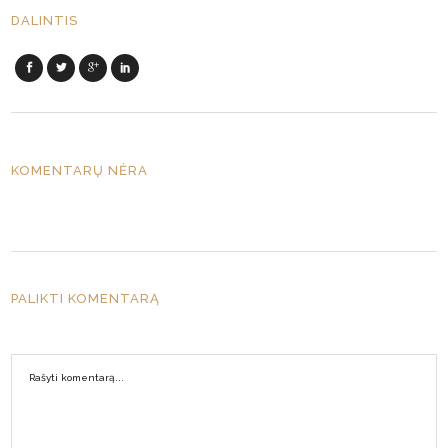
DALINTIS
KOMENTARŲ NĖRA
PALIKTI KOMENTARĄ