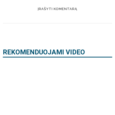
REKOMENDUOJAMI VIDEO