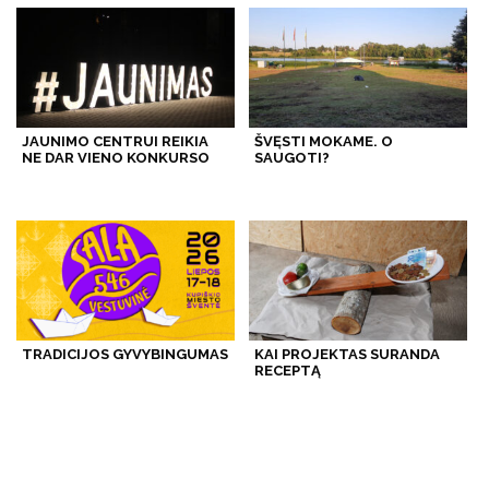
JAUNIMO CENTRUI REIKIA
ŠVĘSTI MOKAME. O
NE DAR VIENO KONKURSO
SAUGOTI?
TRADICIJOS GYVYBINGUMAS
KAI PROJEKTAS SURANDA
RECEPTĄ