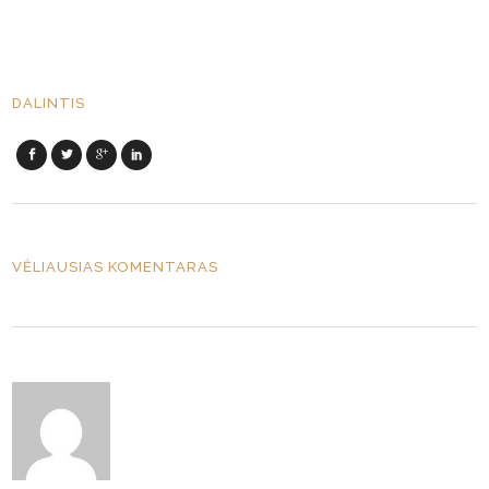
DALINTIS
VĖLIAUSIAS KOMENTARAS