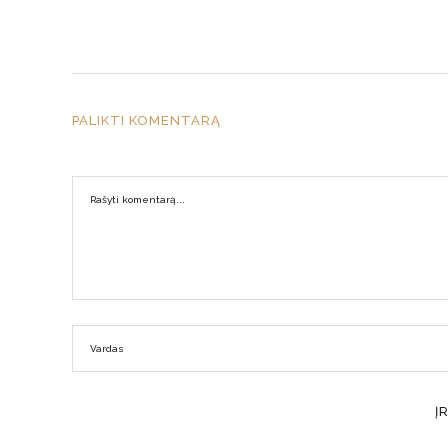
PALIKTI KOMENTARĄ