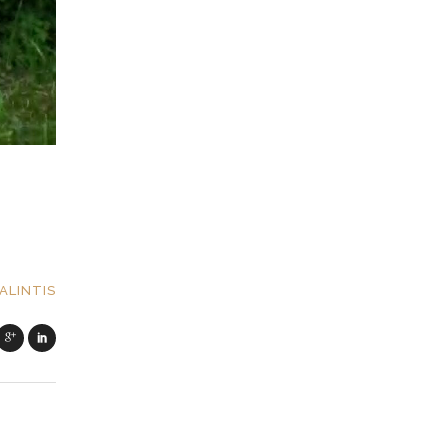
ALINTIS