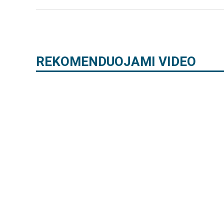
REKOMENDUOJAMI VIDEO