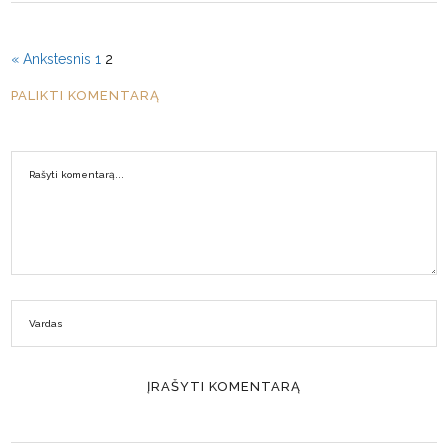
« Ankstesnis
1
2
PALIKTI KOMENTARĄ