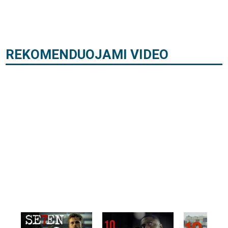
REKOMENDUOJAMI VIDEO