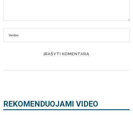
REKOMENDUOJAMI VIDEO