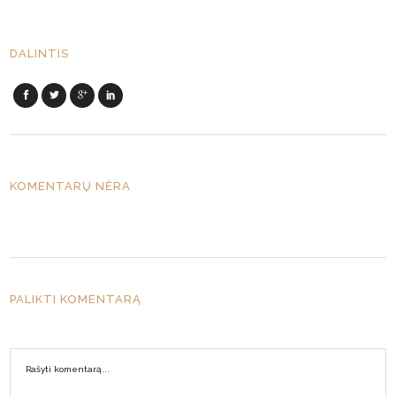
DALINTIS
KOMENTARŲ NĖRA
PALIKTI KOMENTARĄ