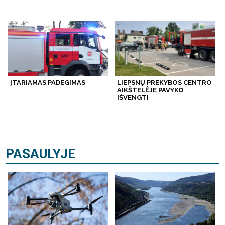
ĮTARIAMAS PADEGIMAS
LIEPSNŲ PREKYBOS CENTRO
AIKŠTELĖJE PAVYKO
IŠVENGTI
PASAULYJE