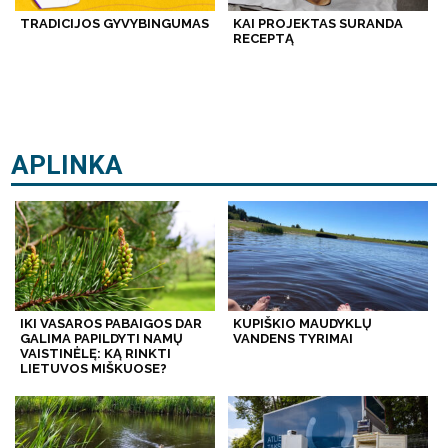
TRADICIJOS GYVYBINGUMAS
KAI PROJEKTAS SURANDA
RECEPTĄ
APLINKA
IKI VASAROS PABAIGOS DAR
KUPIŠKIO MAUDYKLŲ
GALIMA PAPILDYTI NAMŲ
VANDENS TYRIMAI
VAISTINĖLĘ: KĄ RINKTI
LIETUVOS MIŠKUOSE?