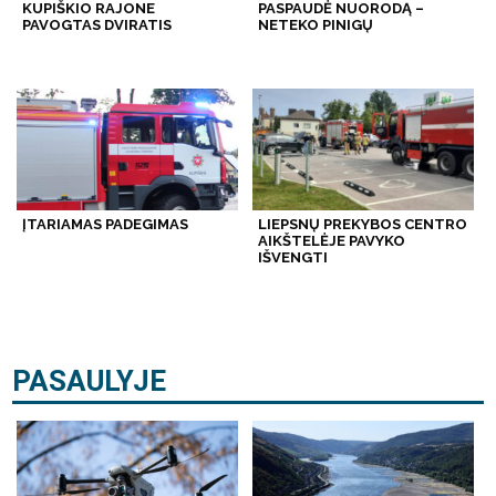
KUPIŠKIO RAJONE
PASPAUDĖ NUORODĄ –
PAVOGTAS DVIRATIS
NETEKO PINIGŲ
ĮTARIAMAS PADEGIMAS
LIEPSNŲ PREKYBOS CENTRO
AIKŠTELĖJE PAVYKO
IŠVENGTI
PASAULYJE