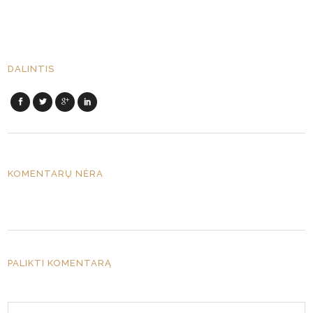
DALINTIS
KOMENTARŲ NĖRA
PALIKTI KOMENTARĄ