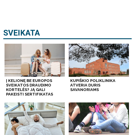
SVEIKATA
Į KELIONĘ BE EUROPOS
KUPIŠKIO POLIKLINIKA
SVEIKATOS DRAUDIMO
ATVERIA DURIS
KORTELĖS? JĄ GALI
SAVANORIAMS
PAKEISTI SERTIFIKATAS