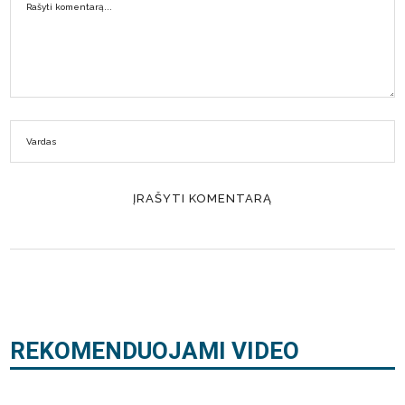
REKOMENDUOJAMI VIDEO