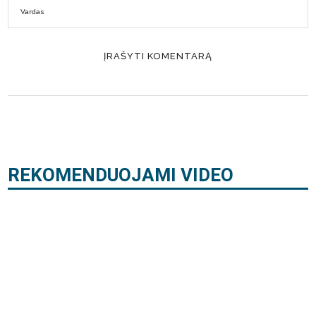
REKOMENDUOJAMI VIDEO