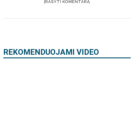
REKOMENDUOJAMI VIDEO