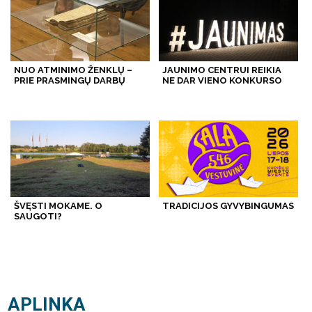
NUO ATMINIMO ŽENKLŲ –
JAUNIMO CENTRUI REIKIA
PRIE PRASMINGŲ DARBŲ
NE DAR VIENO KONKURSO
ŠVĘSTI MOKAME. O
TRADICIJOS GYVYBINGUMAS
SAUGOTI?
APLINKA