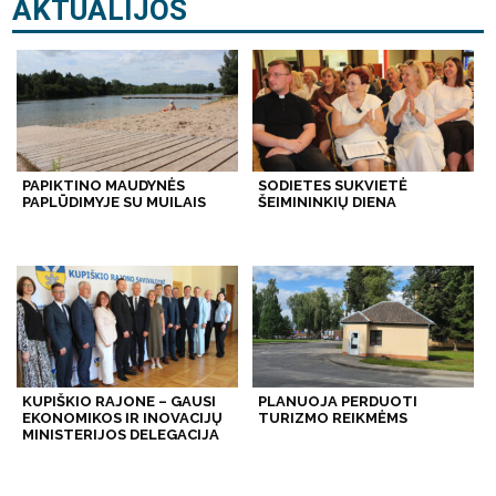
AKTUALIJOS
PAPIKTINO MAUDYNĖS
SODIETES SUKVIETĖ
PAPLŪDIMYJE SU MUILAIS
ŠEIMININKIŲ DIENA
KUPIŠKIO RAJONE – GAUSI
PLANUOJA PERDUOTI
EKONOMIKOS IR INOVACIJŲ
TURIZMO REIKMĖMS
MINISTERIJOS DELEGACIJA