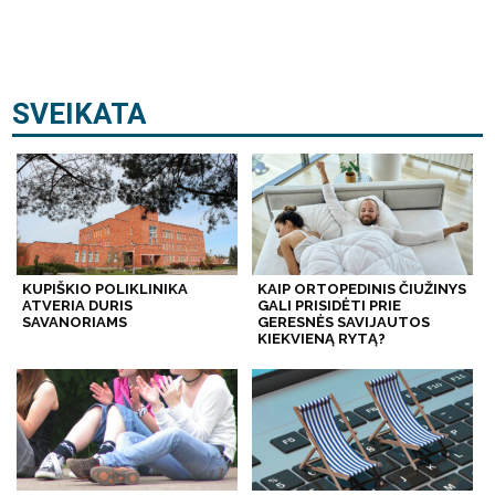
SVEIKATA
KUPIŠKIO POLIKLINIKA
KAIP ORTOPEDINIS ČIUŽINYS
ATVERIA DURIS
GALI PRISIDĖTI PRIE
SAVANORIAMS
GERESNĖS SAVIJAUTOS
KIEKVIENĄ RYTĄ?