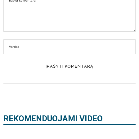
REKOMENDUOJAMI VIDEO