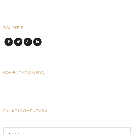
DALINTIS
KOMENTARŲ NĖRA
PALIKTI KOMENTARĄ