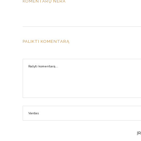
KOMENTARŲ NĖRA
PALIKTI KOMENTARĄ