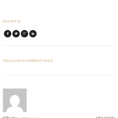
DALINTIS
VĖLIAUSIAS KOMENTARAS