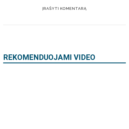
REKOMENDUOJAMI VIDEO