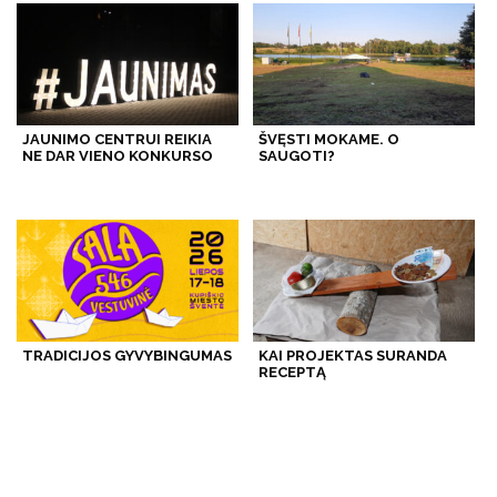
JAUNIMO CENTRUI REIKIA
ŠVĘSTI MOKAME. O
NE DAR VIENO KONKURSO
SAUGOTI?
TRADICIJOS GYVYBINGUMAS
KAI PROJEKTAS SURANDA
RECEPTĄ