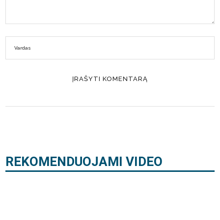
REKOMENDUOJAMI VIDEO