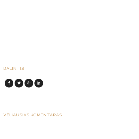
DALINTIS
VĖLIAUSIAS KOMENTARAS