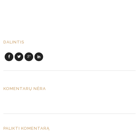
DALINTIS
KOMENTARŲ NĖRA
PALIKTI KOMENTARĄ