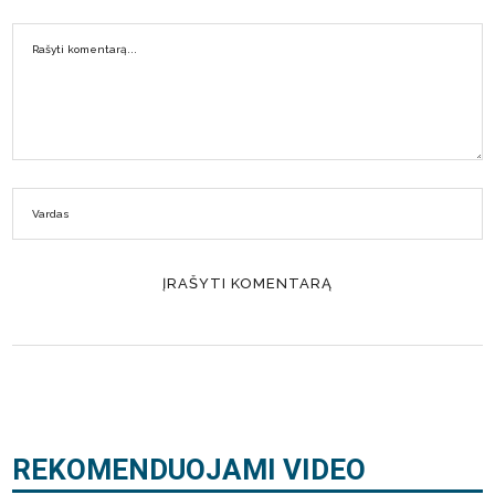
REKOMENDUOJAMI VIDEO