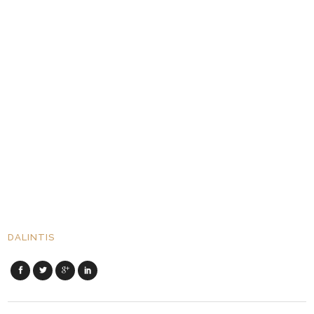
DALINTIS