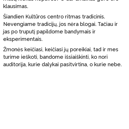
klausimas.
Šiandien Kultūros centro ritmas tradicinis.
Nevengiame tradicijų, jos nėra blogai. Tačiau ir
jas po truputį papildome bandymais ir
eksperimentais.
Žmonės keičiasi, keičiasi jų poreikiai, tad ir mes
turime ieškoti, bandome išsiaiškinti, ko nori
auditorija, kurie dalykai pasitvirtina, o kurie nebe.