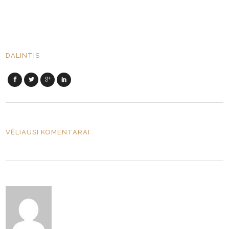
DALINTIS
VĖLIAUSI KOMENTARAI