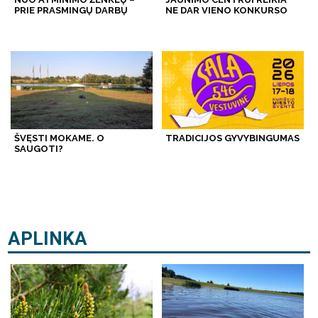
PRIE PRASMINGŲ DARBŲ
NE DAR VIENO KONKURSO
ŠVĘSTI MOKAME. O
TRADICIJOS GYVYBINGUMAS
SAUGOTI?
APLINKA