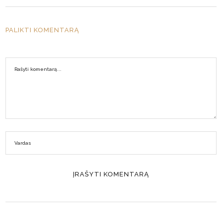
PALIKTI KOMENTARĄ