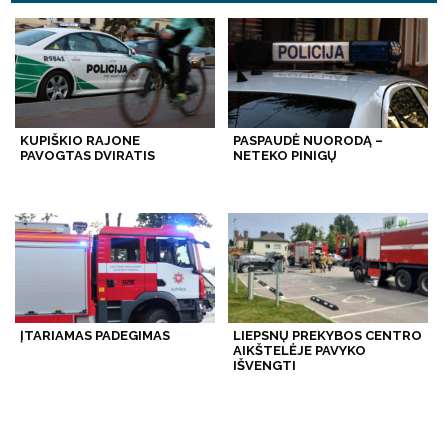
KUPIŠKIO RAJONE
PASPAUDĖ NUORODĄ –
PAVOGTAS DVIRATIS
NETEKO PINIGŲ
ĮTARIAMAS PADEGIMAS
LIEPSNŲ PREKYBOS CENTRO
AIKŠTELĖJE PAVYKO
IŠVENGTI