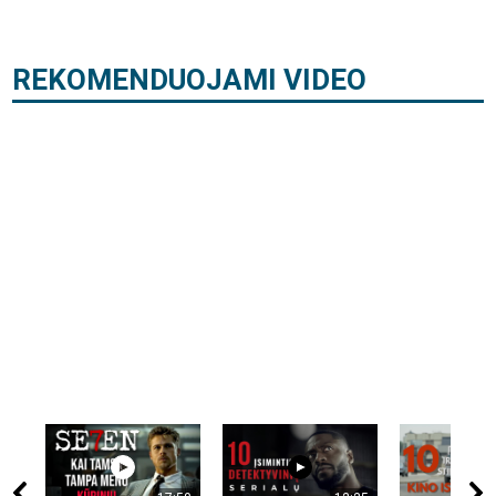
REKOMENDUOJAMI VIDEO