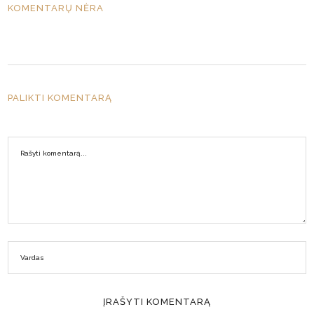
KOMENTARŲ NĖRA
PALIKTI KOMENTARĄ