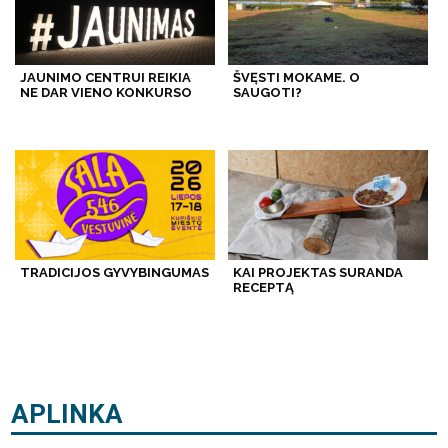
JAUNIMO CENTRUI REIKIA
ŠVĘSTI MOKAME. O
NE DAR VIENO KONKURSO
SAUGOTI?
TRADICIJOS GYVYBINGUMAS
KAI PROJEKTAS SURANDA
RECEPTĄ
APLINKA