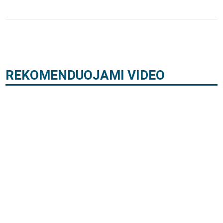
REKOMENDUOJAMI VIDEO