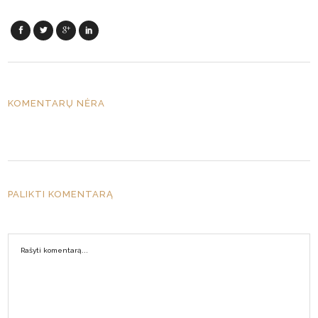
KOMENTARŲ NĖRA
PALIKTI KOMENTARĄ