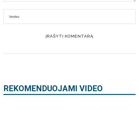
REKOMENDUOJAMI VIDEO