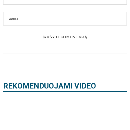
REKOMENDUOJAMI VIDEO