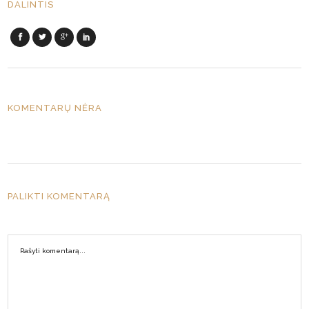
DALINTIS
KOMENTARŲ NĖRA
PALIKTI KOMENTARĄ