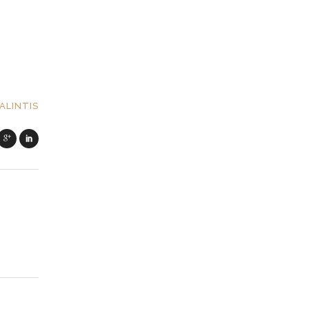
ALINTIS