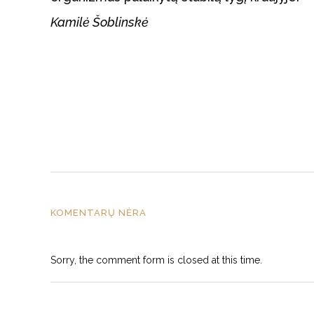
Kamilė Šoblinskė
KOMENTARŲ NĖRA
Sorry, the comment form is closed at this time.