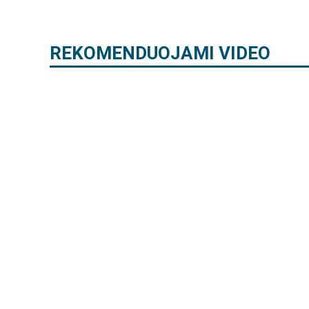
REKOMENDUOJAMI VIDEO