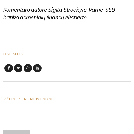
Komentaro autorė Sigita Strockytė-Varnė, SEB
banko asmeninių finansų ekspertė
DALINTIS
VĖLIAUSI KOMENTARAI