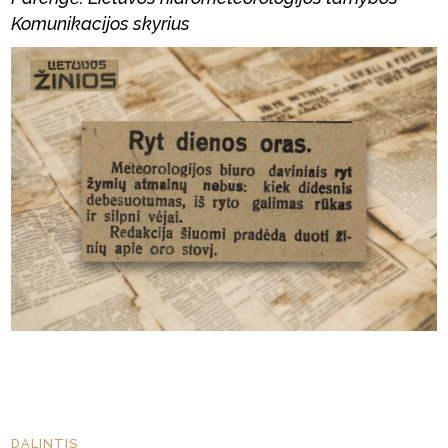
Komunikacijos skyrius
DALINTIS