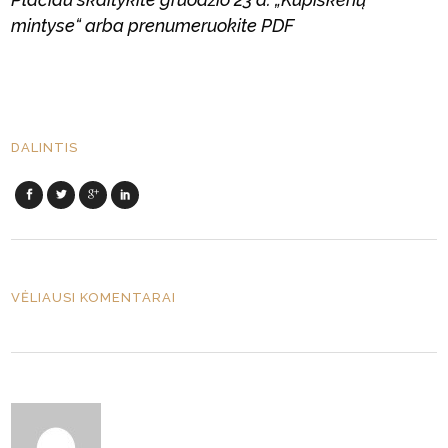
mintyse“ arba prenumeruokite PDF
DALINTIS
VĖLIAUSI KOMENTARAI