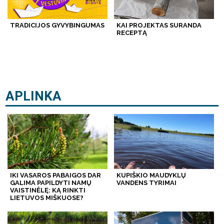
TRADICIJOS GYVYBINGUMAS
KAI PROJEKTAS SURANDA
RECEPTĄ
APLINKA
IKI VASAROS PABAIGOS DAR
KUPIŠKIO MAUDYKLŲ
GALIMA PAPILDYTI NAMŲ
VANDENS TYRIMAI
VAISTINĖLĘ: KĄ RINKTI
LIETUVOS MIŠKUOSE?