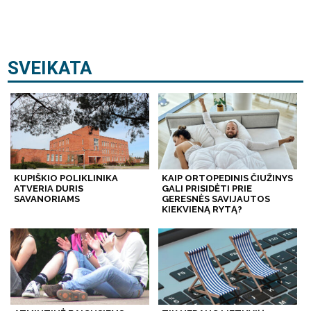
SVEIKATA
KUPIŠKIO POLIKLINIKA
KAIP ORTOPEDINIS ČIUŽINYS
ATVERIA DURIS
GALI PRISIDĖTI PRIE
SAVANORIAMS
GERESNĖS SAVIJAUTOS
KIEKVIENĄ RYTĄ?