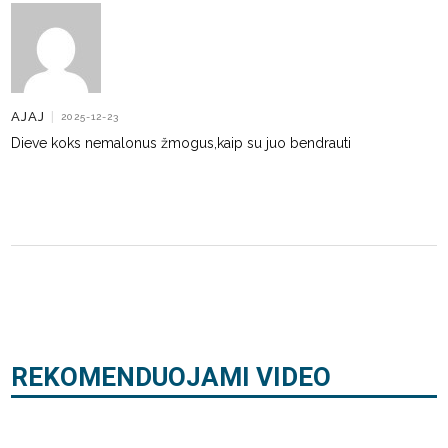
AJAJ
|
2025-12-23
Dieve koks nemalonus žmogus,kaip su juo bendrauti
REKOMENDUOJAMI VIDEO