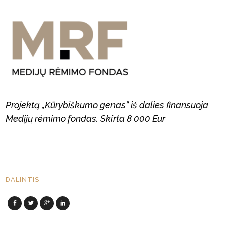
Projektą „Kūrybiškumo genas“ iš dalies finansuoja
Medijų rėmimo fondas. Skirta 8 000 Eur
DALINTIS