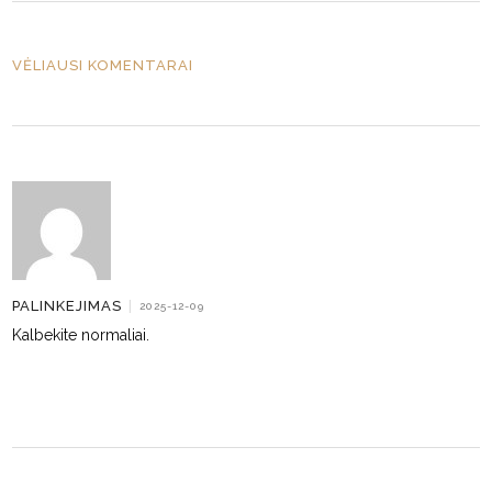
VĖLIAUSI KOMENTARAI
PALINKEJIMAS
|
2025-12-09
Kalbekite normaliai.