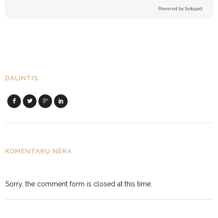
Powered by Setupad
DALINTIS
KOMENTARŲ NĖRA
Sorry, the comment form is closed at this time.