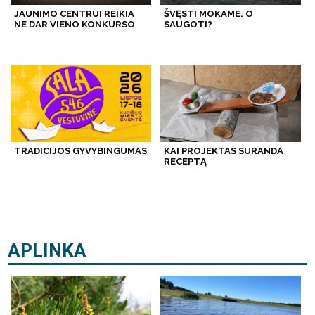
JAUNIMO CENTRUI REIKIA
ŠVĘSTI MOKAME. O
NE DAR VIENO KONKURSO
SAUGOTI?
TRADICIJOS GYVYBINGUMAS
KAI PROJEKTAS SURANDA
RECEPTĄ
APLINKA