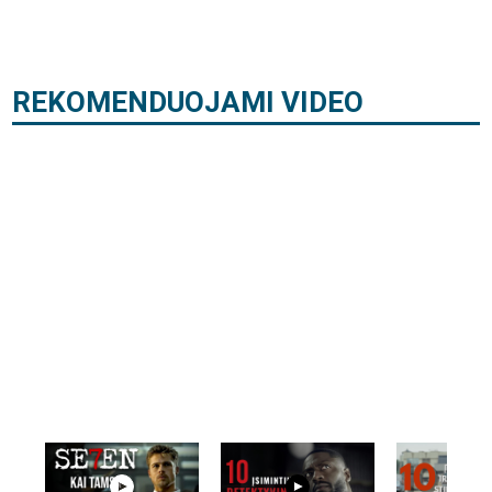
REKOMENDUOJAMI VIDEO