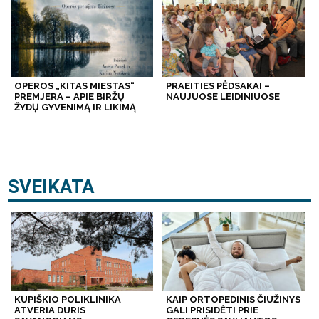
OPEROS „KITAS MIESTAS“
PRAEITIES PĖDSAKAI –
PREMJERA – APIE BIRŽŲ
NAUJUOSE LEIDINIUOSE
ŽYDŲ GYVENIMĄ IR LIKIMĄ
SVEIKATA
KUPIŠKIO POLIKLINIKA
KAIP ORTOPEDINIS ČIUŽINYS
ATVERIA DURIS
GALI PRISIDĖTI PRIE