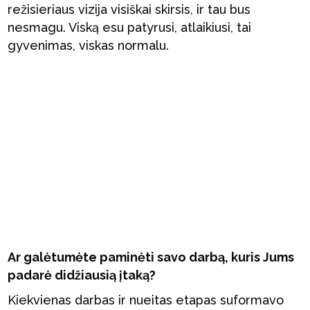
režisieriaus vizija visiškai skirsis, ir tau bus
nesmagu. Viską esu patyrusi, atlaikiusi, tai
gyvenimas, viskas normalu.
Ar galėtumėte paminėti savo darbą, kuris Jums
padarė didžiausią įtaką?
Kiekvienas darbas ir nueitas etapas suformavo