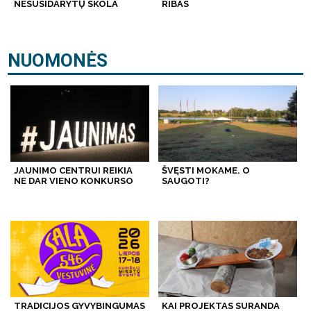
NESUSIDARYTŲ SKOLA
RIBAS
NUOMONĖS
JAUNIMO CENTRUI REIKIA
ŠVĘSTI MOKAME. O
NE DAR VIENO KONKURSO
SAUGOTI?
TRADICIJOS GYVYBINGUMAS
KAI PROJEKTAS SURANDA