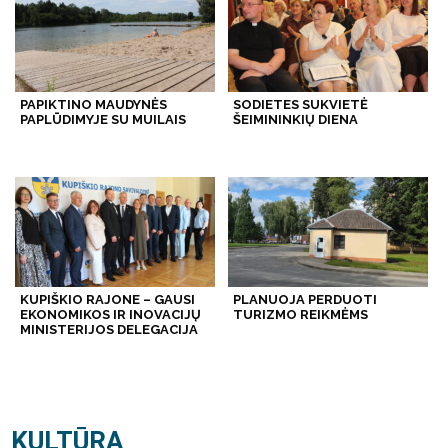
PAPIKTINO MAUDYNĖS
SODIETES SUKVIETĖ
PAPLŪDIMYJE SU MUILAIS
ŠEIMININKIŲ DIENA
KUPIŠKIO RAJONE – GAUSI
PLANUOJA PERDUOTI
EKONOMIKOS IR INOVACIJŲ
TURIZMO REIKMĖMS
MINISTERIJOS DELEGACIJA
KULTŪRA