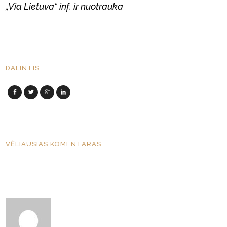
„Via Lietuva“ inf.
ir nuotrauka
DALINTIS
VĖLIAUSIAS KOMENTARAS