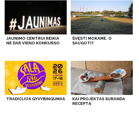
JAUNIMO CENTRUI REIKIA
ŠVĘSTI MOKAME. O
NE DAR VIENO KONKURSO
SAUGOTI?
TRADICIJOS GYVYBINGUMAS
KAI PROJEKTAS SURANDA
RECEPTĄ