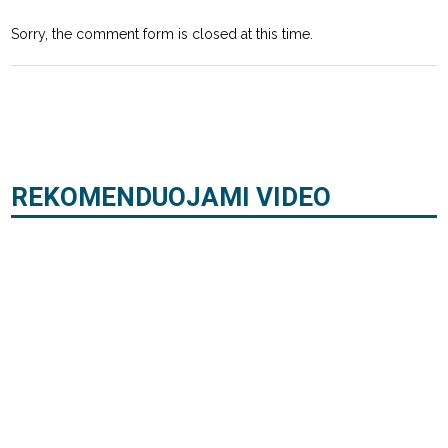
Sorry, the comment form is closed at this time.
REKOMENDUOJAMI VIDEO