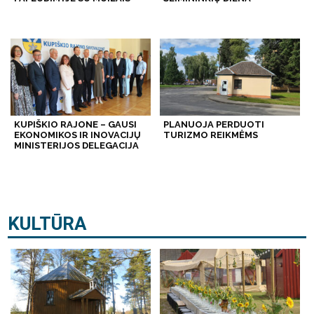
KUPIŠKIO RAJONE – GAUSI
PLANUOJA PERDUOTI
EKONOMIKOS IR INOVACIJŲ
TURIZMO REIKMĖMS
MINISTERIJOS DELEGACIJA
KULTŪRA