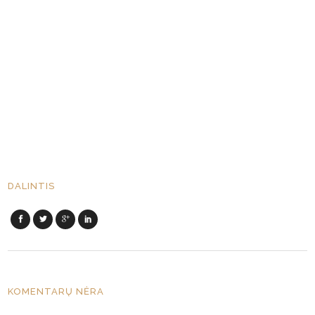
DALINTIS
KOMENTARŲ NĖRA