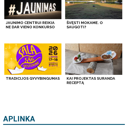
JAUNIMO CENTRUI REIKIA
ŠVĘSTI MOKAME. O
NE DAR VIENO KONKURSO
SAUGOTI?
TRADICIJOS GYVYBINGUMAS
KAI PROJEKTAS SURANDA
RECEPTĄ
APLINKA