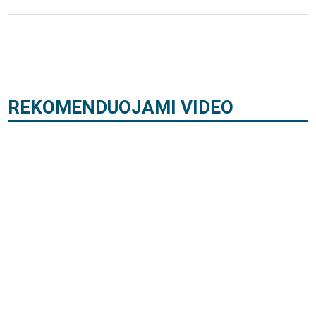
REKOMENDUOJAMI VIDEO