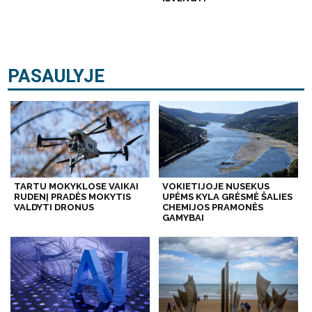
PASAULYJE
TARTU MOKYKLOSE VAIKAI
VOKIETIJOJE NUSEKUS
RUDENĮ PRADĖS MOKYTIS
UPĖMS KYLA GRĖSMĖ ŠALIES
VALDYTI DRONUS
CHEMIJOS PRAMONĖS
GAMYBAI