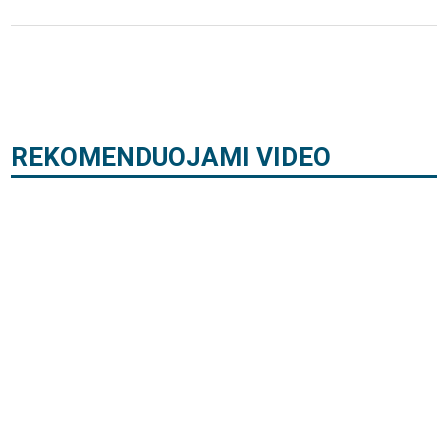
REKOMENDUOJAMI VIDEO