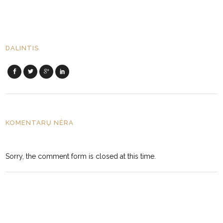
DALINTIS
KOMENTARŲ NĖRA
Sorry, the comment form is closed at this time.