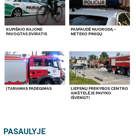
KUPIŠKIO RAJONE
PASPAUDĖ NUORODĄ –
PAVOGTAS DVIRATIS
NETEKO PINIGŲ
ĮTARIAMAS PADEGIMAS
LIEPSNŲ PREKYBOS CENTRO
AIKŠTELĖJE PAVYKO
IŠVENGTI
PASAULYJE