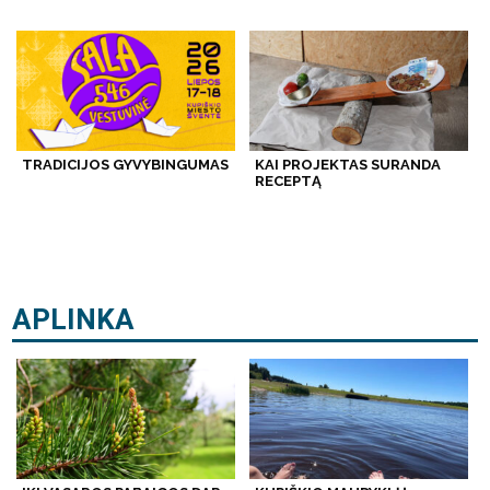
TRADICIJOS GYVYBINGUMAS
KAI PROJEKTAS SURANDA
RECEPTĄ
APLINKA