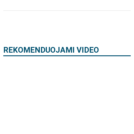
REKOMENDUOJAMI VIDEO