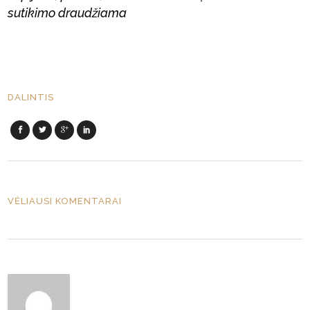
sutikimo draudžiama
DALINTIS
VĖLIAUSI KOMENTARAI