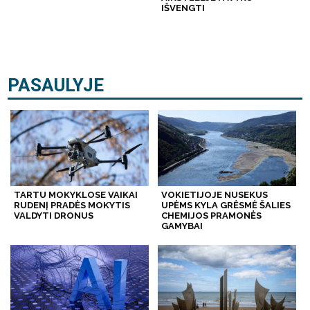
IŠVENGTI
PASAULYJE
TARTU MOKYKLOSE VAIKAI
VOKIETIJOJE NUSEKUS
RUDENĮ PRADĖS MOKYTIS
UPĖMS KYLA GRĖSMĖ ŠALIES
VALDYTI DRONUS
CHEMIJOS PRAMONĖS
GAMYBAI