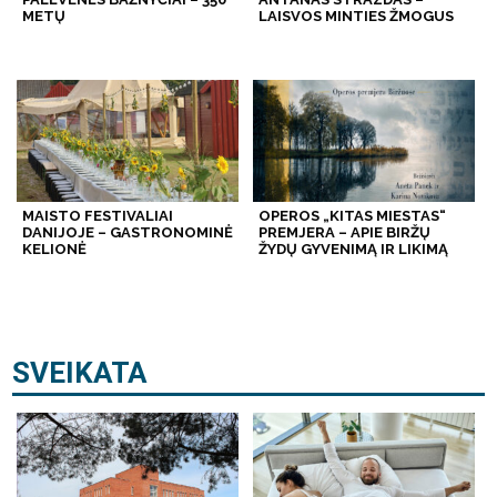
METŲ
LAISVOS MINTIES ŽMOGUS
MAISTO FESTIVALIAI
OPEROS „KITAS MIESTAS“
DANIJOJE – GASTRONOMINĖ
PREMJERA – APIE BIRŽŲ
KELIONĖ
ŽYDŲ GYVENIMĄ IR LIKIMĄ
SVEIKATA