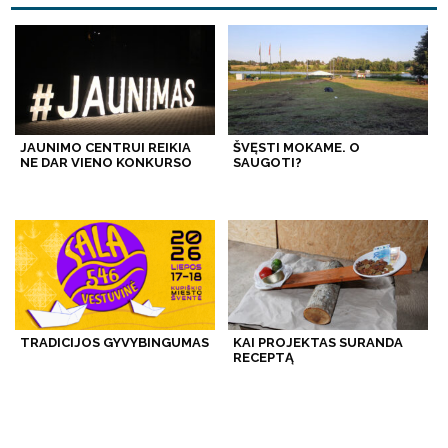
JAUNIMO CENTRUI REIKIA
ŠVĘSTI MOKAME. O
NE DAR VIENO KONKURSO
SAUGOTI?
TRADICIJOS GYVYBINGUMAS
KAI PROJEKTAS SURANDA
RECEPTĄ