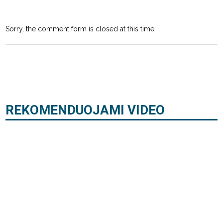
Sorry, the comment form is closed at this time.
REKOMENDUOJAMI VIDEO