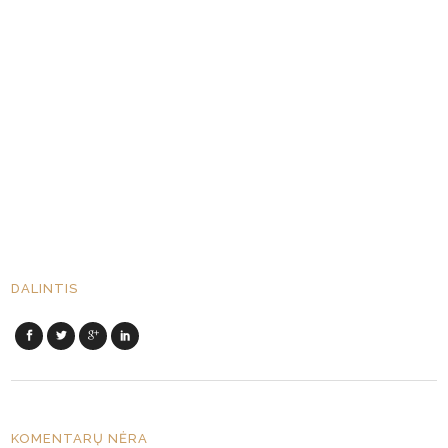
DALINTIS
KOMENTARŲ NĖRA