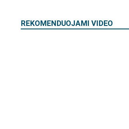
REKOMENDUOJAMI VIDEO