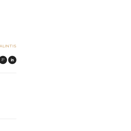
ALINTIS