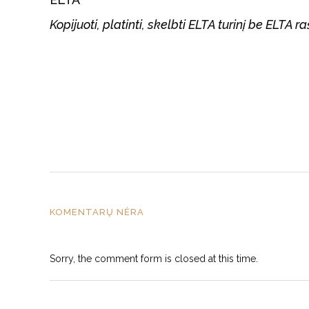
Kopijuoti, platinti, skelbti ELTA turinį be ELTA
KOMENTARŲ NĖRA
Sorry, the comment form is closed at this time.