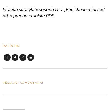
Plačiau skaitykite vasario 11 d. „Kupiškėnų mintyse“
arba prenumeruokite PDF
DALINTIS
VĖLIAUSI KOMENTARAI