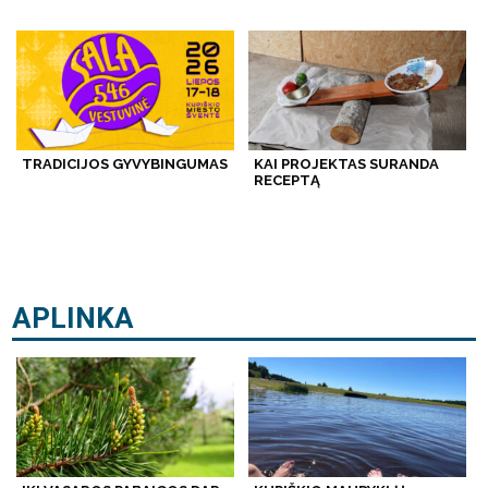
TRADICIJOS GYVYBINGUMAS
KAI PROJEKTAS SURANDA
RECEPTĄ
APLINKA