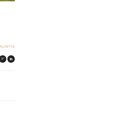
ALINTIS