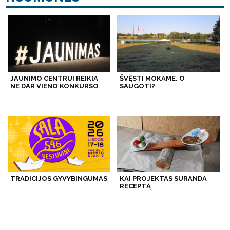
JAUNIMO CENTRUI REIKIA
ŠVĘSTI MOKAME. O
NE DAR VIENO KONKURSO
SAUGOTI?
TRADICIJOS GYVYBINGUMAS
KAI PROJEKTAS SURANDA
RECEPTĄ