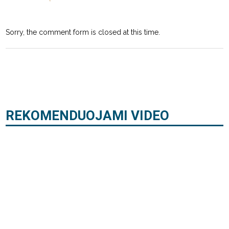
Sorry, the comment form is closed at this time.
REKOMENDUOJAMI VIDEO