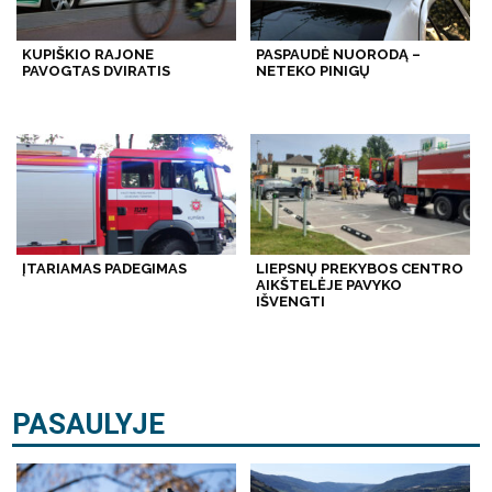
KUPIŠKIO RAJONE
PASPAUDĖ NUORODĄ –
PAVOGTAS DVIRATIS
NETEKO PINIGŲ
ĮTARIAMAS PADEGIMAS
LIEPSNŲ PREKYBOS CENTRO
AIKŠTELĖJE PAVYKO
IŠVENGTI
PASAULYJE