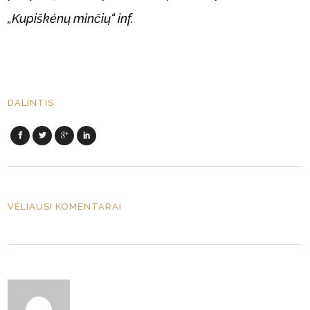
„Kupiškėnų minčių“ inf.
DALINTIS
VĖLIAUSI KOMENTARAI