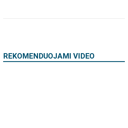
REKOMENDUOJAMI VIDEO