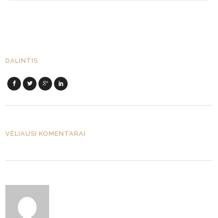
DALINTIS
VĖLIAUSI KOMENTARAI