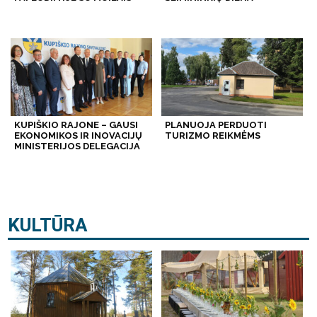
KUPIŠKIO RAJONE – GAUSI
PLANUOJA PERDUOTI
EKONOMIKOS IR INOVACIJŲ
TURIZMO REIKMĖMS
MINISTERIJOS DELEGACIJA
KULTŪRA