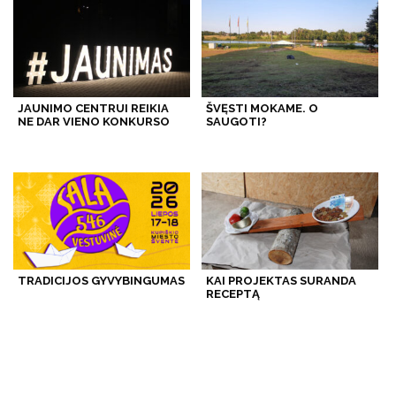
JAUNIMO CENTRUI REIKIA
ŠVĘSTI MOKAME. O
NE DAR VIENO KONKURSO
SAUGOTI?
TRADICIJOS GYVYBINGUMAS
KAI PROJEKTAS SURANDA
RECEPTĄ