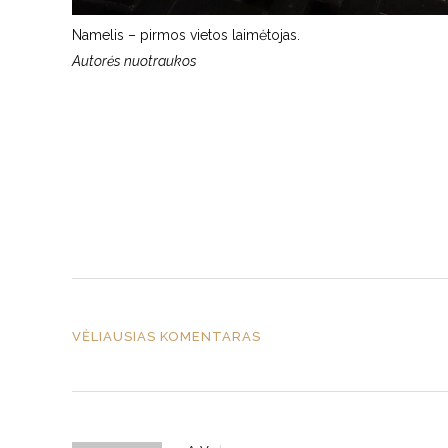
Namelis – pirmos vietos laimėtojas.
Autorės nuotraukos
VĖLIAUSIAS KOMENTARAS