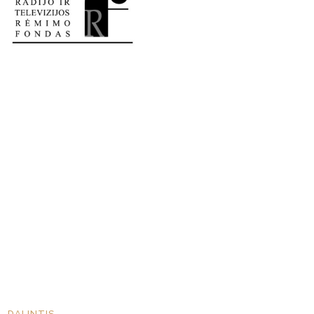
DALINTIS