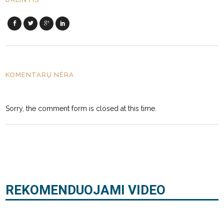
KOMENTARŲ NĖRA
Sorry, the comment form is closed at this time.
REKOMENDUOJAMI VIDEO