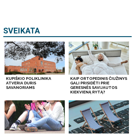
SVEIKATA
KUPIŠKIO POLIKLINIKA
KAIP ORTOPEDINIS ČIUŽINYS
ATVERIA DURIS
GALI PRISIDĖTI PRIE
SAVANORIAMS
GERESNĖS SAVIJAUTOS
KIEKVIENĄ RYTĄ?