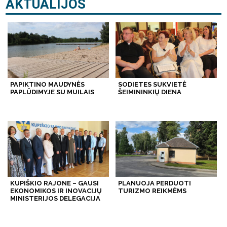
AKTUALIJOS
PAPIKTINO MAUDYNĖS
SODIETES SUKVIETĖ
PAPLŪDIMYJE SU MUILAIS
ŠEIMININKIŲ DIENA
KUPIŠKIO RAJONE – GAUSI
PLANUOJA PERDUOTI
EKONOMIKOS IR INOVACIJŲ
TURIZMO REIKMĖMS
MINISTERIJOS DELEGACIJA