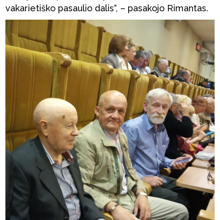
vakarietiško pasaulio dalis“, – pasakojo Rimantas.