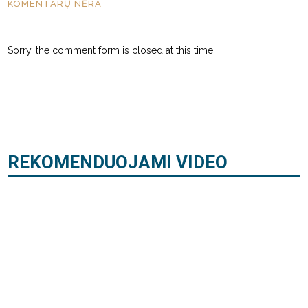
KOMENTARŲ NĖRA
Sorry, the comment form is closed at this time.
REKOMENDUOJAMI VIDEO