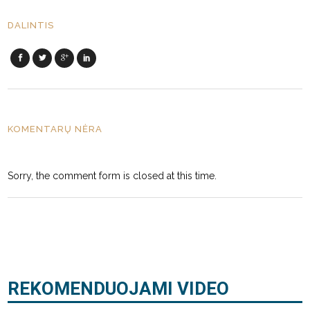
DALINTIS
KOMENTARŲ NĖRA
Sorry, the comment form is closed at this time.
REKOMENDUOJAMI VIDEO