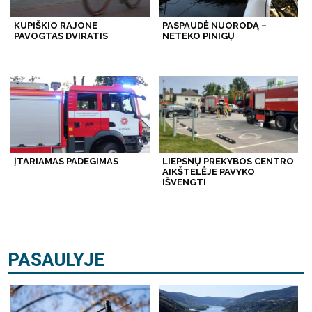
KUPIŠKIO RAJONE
PASPAUDĖ NUORODĄ –
PAVOGTAS DVIRATIS
NETEKO PINIGŲ
ĮTARIAMAS PADEGIMAS
LIEPSNŲ PREKYBOS CENTRO
AIKŠTELĖJE PAVYKO
IŠVENGTI
PASAULYJE