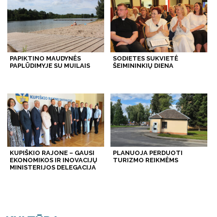
PAPIKTINO MAUDYNĖS
SODIETES SUKVIETĖ
PAPLŪDIMYJE SU MUILAIS
ŠEIMININKIŲ DIENA
KUPIŠKIO RAJONE – GAUSI
PLANUOJA PERDUOTI
EKONOMIKOS IR INOVACIJŲ
TURIZMO REIKMĖMS
MINISTERIJOS DELEGACIJA