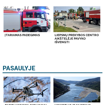
ĮTARIAMAS PADEGIMAS
LIEPSNŲ PREKYBOS CENTRO
AIKŠTELĖJE PAVYKO
IŠVENGTI
PASAULYJE