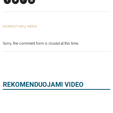
KOMENTARŲ NĖRA
Sorry, the comment form is closed at this time.
REKOMENDUOJAMI VIDEO