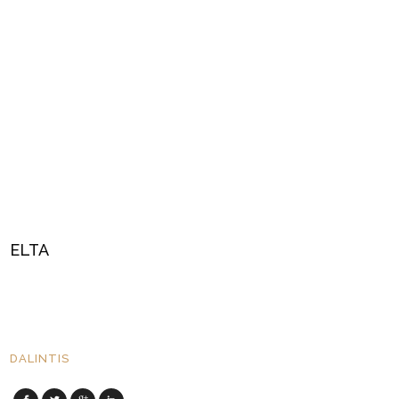
ELTA
DALINTIS