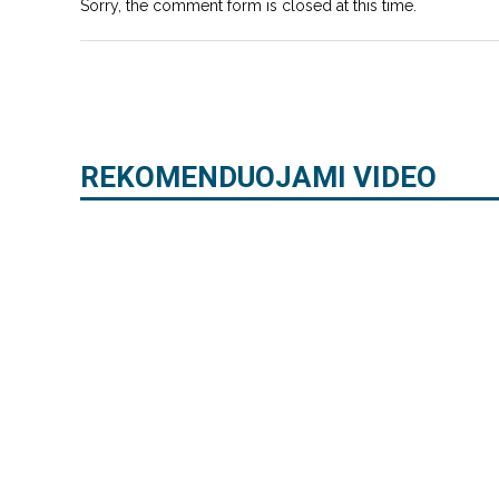
Sorry, the comment form is closed at this time.
REKOMENDUOJAMI VIDEO