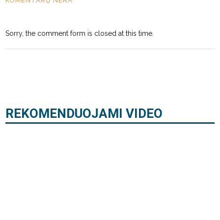
KOMENTARŲ NĖRA
Sorry, the comment form is closed at this time.
REKOMENDUOJAMI VIDEO