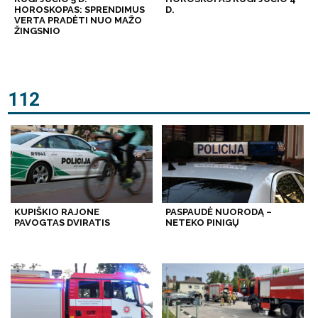
HOROSKOPAS: SPRENDIMUS
D.
VERTA PRADĖTI NUO MAŽO
ŽINGSNIO
112
KUPIŠKIO RAJONE
PASPAUDĖ NUORODĄ –
PAVOGTAS DVIRATIS
NETEKO PINIGŲ