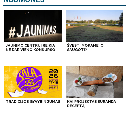
JAUNIMO CENTRUI REIKIA
ŠVĘSTI MOKAME. O
NE DAR VIENO KONKURSO
SAUGOTI?
TRADICIJOS GYVYBINGUMAS
KAI PROJEKTAS SURANDA
RECEPTĄ