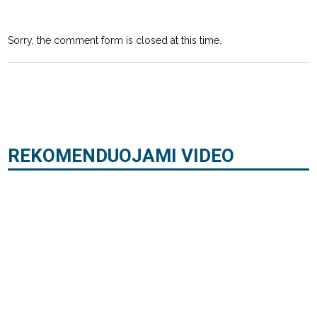
Sorry, the comment form is closed at this time.
REKOMENDUOJAMI VIDEO