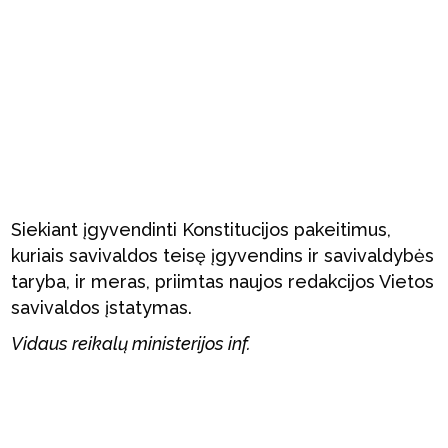
Siekiant įgyvendinti Konstitucijos pakeitimus,
kuriais savivaldos teisę įgyvendins ir savivaldybės
taryba, ir meras, priimtas naujos redakcijos Vietos
savivaldos įstatymas.
Vidaus reikalų ministerijos inf.