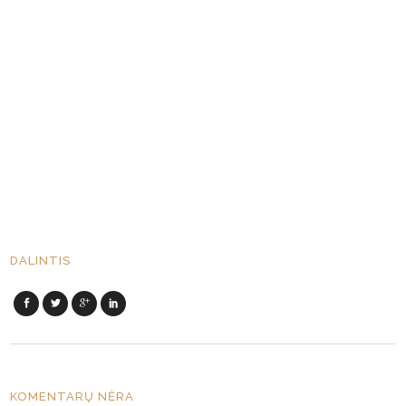
DALINTIS
KOMENTARŲ NĖRA