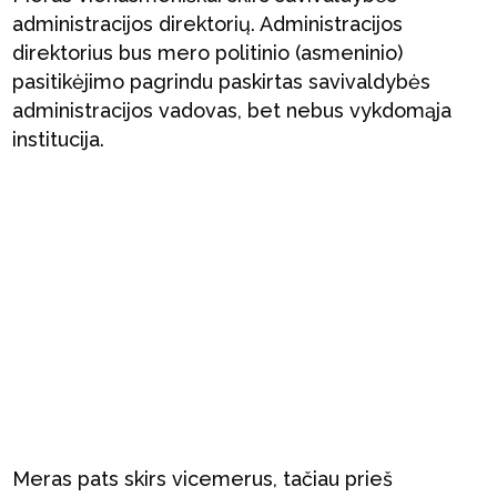
administracijos direktorių. Administracijos
direktorius bus mero politinio (asmeninio)
pasitikėjimo pagrindu paskirtas savivaldybės
administracijos vadovas, bet nebus vykdomąja
institucija.
Meras pats skirs vicemerus, tačiau prieš