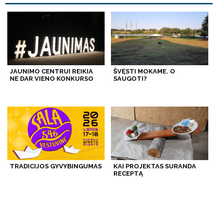
JAUNIMO CENTRUI REIKIA
ŠVĘSTI MOKAME. O
NE DAR VIENO KONKURSO
SAUGOTI?
TRADICIJOS GYVYBINGUMAS
KAI PROJEKTAS SURANDA
RECEPTĄ