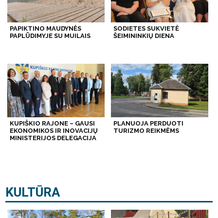
PAPIKTINO MAUDYNĖS
SODIETES SUKVIETĖ
PAPLŪDIMYJE SU MUILAIS
ŠEIMININKIŲ DIENA
KUPIŠKIO RAJONE – GAUSI
PLANUOJA PERDUOTI
EKONOMIKOS IR INOVACIJŲ
TURIZMO REIKMĖMS
MINISTERIJOS DELEGACIJA
KULTŪRA