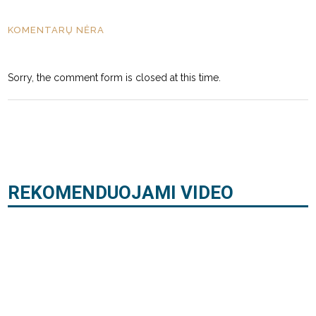
KOMENTARŲ NĖRA
Sorry, the comment form is closed at this time.
REKOMENDUOJAMI VIDEO