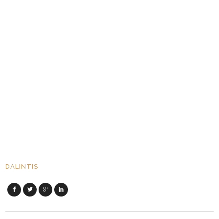
DALINTIS